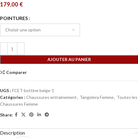
179,00
€
POINTURES
AJOUTER AU PANIER
Comparer
UGS :
FCET-bottine beige-1
Catégories :
Chaussures entrainement
,
Tangolera Femme
,
Toutes les
Chaussures Femme
Share:
Description