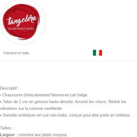
Fabriqué en Italie
Descriptif :
Chaussures d’entrainement femme en cuir beige
•
• Talon de 1 cm
en gomme haute densité. Amortit les chocs. Réduit les
vibrations sur la colonne vertébrale
• Semelle extérieure en cuir non traité, conçue pour être porté en intérieur.
Tailles :
Largeur
: convient aux pieds moyens