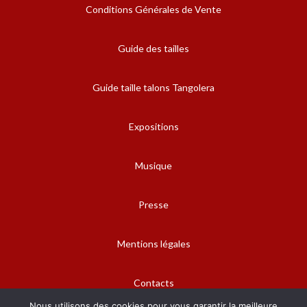
Conditions Générales de Vente
Guide des tailles
Guide taille talons Tangolera
Expositions
Musique
Presse
Mentions légales
Contacts
Nous utilisons des cookies pour vous garantir la meilleure