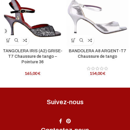
TANGOLERA IRIS (A2) GRISE-
BANDOLERA A8 ARGENT-T7
T7 Chaussure de tango –
Chaussure de tango
Pointure 36
165,00
€
154,00
€
Suivez-nous