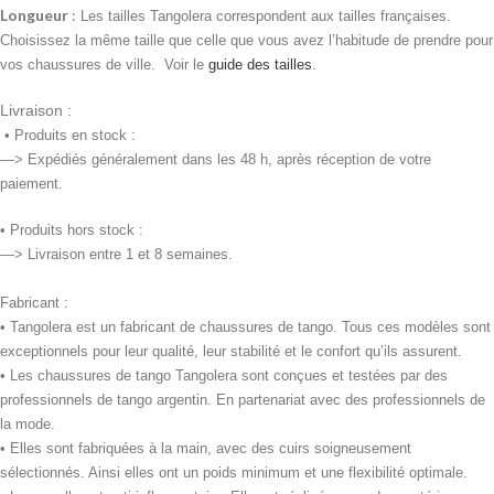
Longueur
:
Les tailles Tangolera correspondent aux tailles françaises.
Choisissez la même taille que celle que vous avez l’habitude de prendre pour
vos chaussures de ville. Voir le
guide des tailles
.
Livraison :
•
Produits en stock :
—> Expédiés généralement dans les 48 h, après réception de votre
paiement.
• Produits
hors stock :
—> Livraison entre 1 et 8 semaines.
Fabricant :
• Tangolera est un fabricant de chaussures de tango. Tous ces modèles sont
exceptionnels pour leur qualité, leur stabilité et le confort qu’ils assurent.
• Les chaussures de tango Tangolera sont conçues et testées par des
professionnels de tango argentin. En partenariat avec des professionnels de
la mode.
• Elles sont fabriquées à la main, avec des cuirs soigneusement
sélectionnés. Ainsi elles ont un poids minimum et une flexibilité optimale.