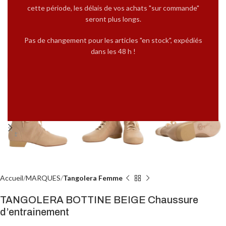
cette période, les délais de vos achats "sur commande"
seront plus longs.
Pas de changement pour les articles "en stock", expédiés
dans les 48 h !
Cliquez pour agrandir
Accueil
MARQUES
Tangolera Femme
TANGOLERA BOTTINE BEIGE Chaussure
d’entrainement