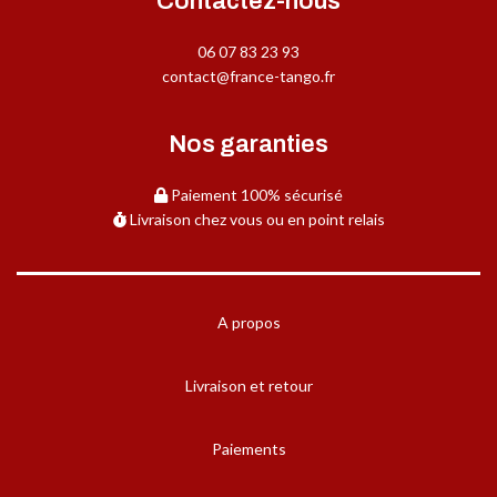
Contactez-nous
06 07 83 23 93
contact@france-tango.fr
Nos garanties
Paiement 100% sécurisé
Livraison chez vous ou en point relais
A propos
Livraison et retour
Paiements