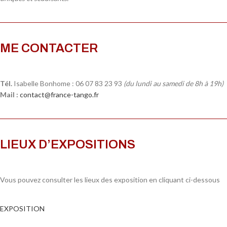
ME CONTACTER
Tél.
Isabelle Bonhome : 06 07 83 23 93
(du lundi au samedi de 8h à 19h)
Mail :
contact@france-tango.fr
LIEUX D’EXPOSITIONS
Vous pouvez consulter les lieux des exposition en cliquant ci-dessous
EXPOSITION