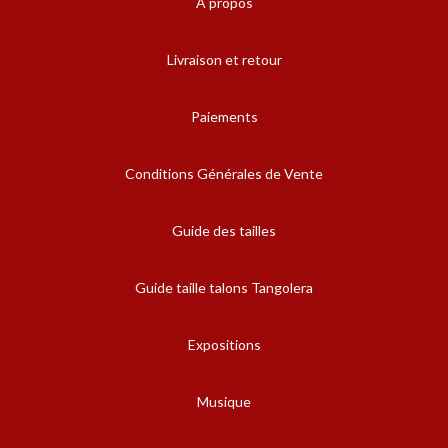
A propos
Livraison et retour
Paiements
Conditions Générales de Vente
Guide des tailles
Guide taille talons Tangolera
Expositions
Musique