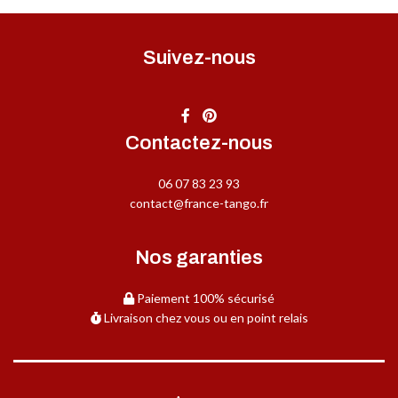
Suivez-nous
Contactez-nous
06 07 83 23 93
contact@france-tango.fr
Nos garanties
Paiement 100% sécurisé
Livraison chez vous ou en point relais