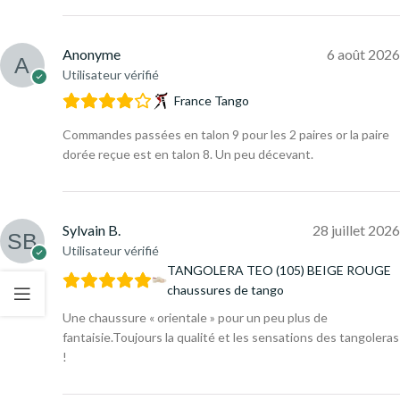
Anonyme
6 août 2026
Utilisateur vérifié
France Tango
Commandes passées en talon 9 pour les 2 paires or la paire
dorée reçue est en talon 8. Un peu décevant.
Sylvain B.
28 juillet 2026
Utilisateur vérifié
TANGOLERA TEO (105) BEIGE ROUGE
chaussures de tango
Une chaussure « orientale » pour un peu plus de
fantaisie.Toujours la qualité et les sensations des tangoleras
!