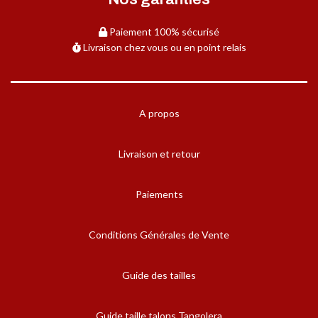
Paiement 100% sécurisé
Livraison chez vous ou en point relais
A propos
Livraison et retour
Paiements
Conditions Générales de Vente
Guide des tailles
Guide taille talons Tangolera