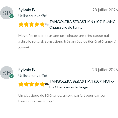
Sylvain B.
28 juillet 2026
Utilisateur vérifié
TANGOLERA SEBASTIAN (109) BLANC
Chaussure de tango
Magnifique cuir pour une une chaussure très classe qui
attire le regard. Sensations très agréables (légèreté, amorti,
glisse)
Sylvain B.
28 juillet 2026
Utilisateur vérifié
TANGOLERA SEBASTIAN (109) NOIR-
BB Chaussure de tango
Un classique de l’élégance, amorti parfait pour danser
beaucoup beaucoup !