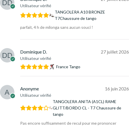
Utilisateur vérifié
TANGOLERA A10 BRONZE
T7Chaussure de tango
parfait, 4 h de milonga sans aucun souci !
Dominique D.
27 juillet 2026
Utilisateur vérifié
France Tango
Anonyme
16 juin 2026
Utilisateur vérifié
TANGOLERA ANITA (A1CL) RAME
GLITT/BORDO CL - T7 Chaussure de
tango
Pas encore suffisamment de recul pour me prononcer