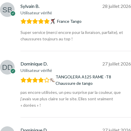
Sylvain B.
28 juillet 2026
Utilisateur vérifié
France Tango
Super service (merci encore pour la livraison, parfaite), et
chaussures toujours au top !
Dominique D.
27 juillet 2026
Utilisateur vérifié
TANGOLERA A125 RAME -T8
Chaussure de tango
pas encore utilisées, un peu surprise par la couleur, que
j’avais vue plus claire sur le site. Elles sont vraiment
« dorées » !
Dominique D.
27 juillet 2026