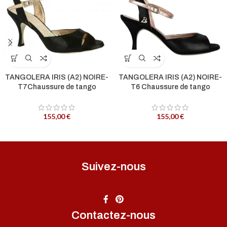
TANGOLERA IRIS (A2) NOIRE-
TANGOLERA IRIS (A2) NOIRE-
T7Chaussure de tango
T6 Chaussure de tango
155,00
€
155,00
€
Suivez-nous
Contactez-nous