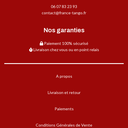
06 07 83 23 93
contact@france-tango.fr
Nos garanties
Paiement 100% sécurisé
Livraison chez vous ou en point relais
A propos
Livraison et retour
Paiements
Conditions Générales de Vente