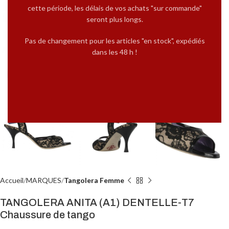
cette période, les délais de vos achats "sur commande"
seront plus longs.
Pas de changement pour les articles "en stock", expédiés
dans les 48 h !
Cliquez pour agrandir
Accueil
MARQUES
Tangolera Femme
TANGOLERA ANITA (A1) DENTELLE-T7
Chaussure de tango