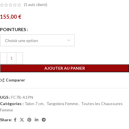
(
1
avis client)
155,00
€
POINTURES
AJOUTER AU PANIER
Comparer
UGS :
FC7B-A1PN
Catégories :
Talon 7 cm
,
Tangolera Femme
,
Toutes les Chaussures
Femme
Share: