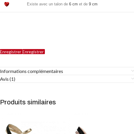
Existe avec un talon de
6 cm
et de
9 cm
Enregistrer
Enregistrer
Informations complémentaires
Avis (1)
Produits similaires