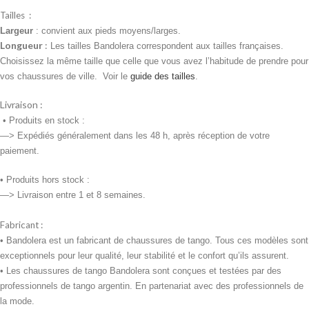
Tailles :
Largeur
: convient aux pieds moyens/larges.
Longueur
:
Les tailles Bandolera correspondent aux tailles françaises.
Choisissez la même taille que celle que vous avez l’habitude de prendre pour
vos chaussures de ville. Voir le
guide des tailles
.
Livraison :
•
Produits en stock :
—> Expédiés généralement dans les 48 h, après réception de votre
paiement.
• Produits
hors stock :
—> Livraison entre 1 et 8 semaines.
Fabricant :
• Bandolera est un fabricant de chaussures de tango. Tous ces modèles sont
exceptionnels pour leur qualité, leur stabilité et le confort qu’ils assurent.
• Les chaussures de tango Bandolera sont conçues et testées par des
professionnels de tango argentin. En partenariat avec des professionnels de
la mode.