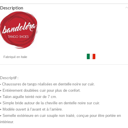
Description
Fabriqué en Italie
Descriptif :
Chaussures de tango réalisées en dentelle noire sur cuir.
•
• Entièrement doublées cuir pour plus de confort.
• Talon aiguille teinté noir de 7 cm.
• Simple bride autour de la cheville en dentelle noire sur cuir.
• Modèle ouvert à l’avant et à l’arrière.
• Semelle extérieure en cuir souple non traité, conçue pour être portée en
intérieur.