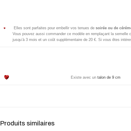
Elles sont parfaites pour embellir vos tenues de
soirée ou de cérém
Vous pouvez aussi commander ce modèle en remplaçant la semelle c
jusqu’à 3 mois et un coût supplémentaire de 20 €. Si vous êtes intér
Existe avec un
talon de 9 cm
Produits similaires