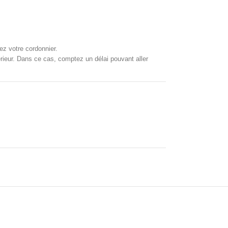
ez votre cordonnier.
xtérieur. Dans ce cas, comptez un délai pouvant aller