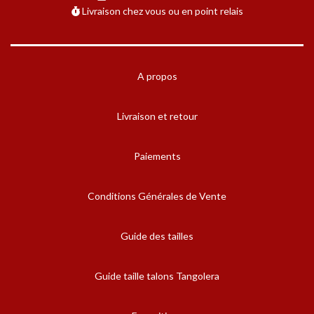
Livraison chez vous ou en point relais
A propos
Livraison et retour
Paiements
Conditions Générales de Vente
Guide des tailles
Guide taille talons Tangolera