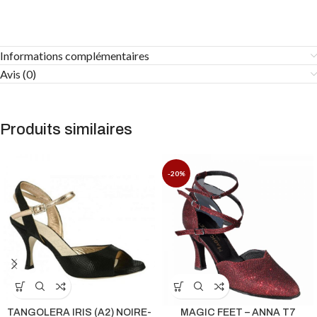
Informations complémentaires
Avis (0)
Produits similaires
-20%
TANGOLERA IRIS (A2) NOIRE-
MAGIC FEET – ANNA T7