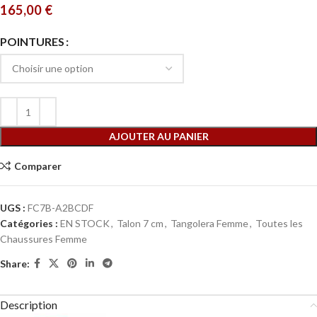
165,00
€
POINTURES
AJOUTER AU PANIER
Comparer
UGS :
FC7B-A2BCDF
Catégories :
EN STOCK
,
Talon 7 cm
,
Tangolera Femme
,
Toutes les
Chaussures Femme
Share:
Description