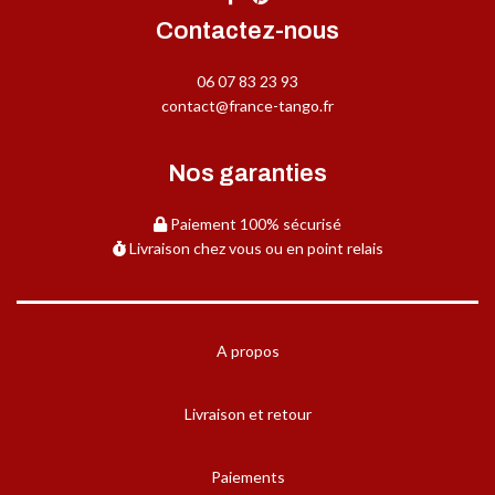
Contactez-nous
06 07 83 23 93
contact@france-tango.fr
Nos garanties
Paiement 100% sécurisé
Livraison chez vous ou en point relais
A propos
Livraison et retour
Paiements