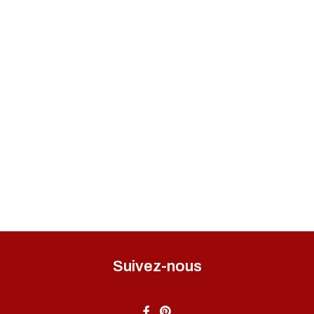
Suivez-nous