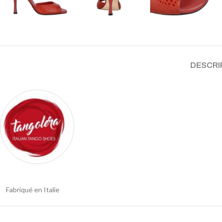
DESCRI
Fabriqué en Italie