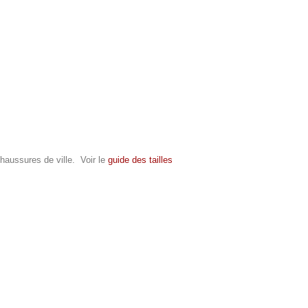
haussures de ville. Voir le
guide des tailles