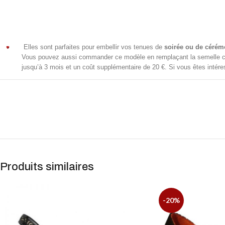
Elles sont parfaites pour embellir vos tenues de
soirée ou de cérém
Vous pouvez aussi commander ce modèle en remplaçant la semelle c
jusqu’à 3 mois et un coût supplémentaire de 20 €. Si vous êtes intér
Produits similaires
-20%