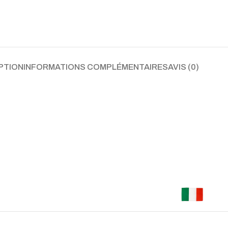
PTION
INFORMATIONS COMPLÉMENTAIRES
AVIS (0)