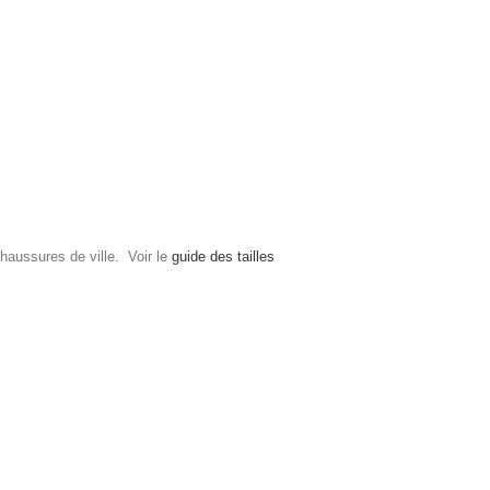
haussures de ville. Voir le
guide des tailles