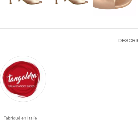
DESCRI
Fabriqué en Italie