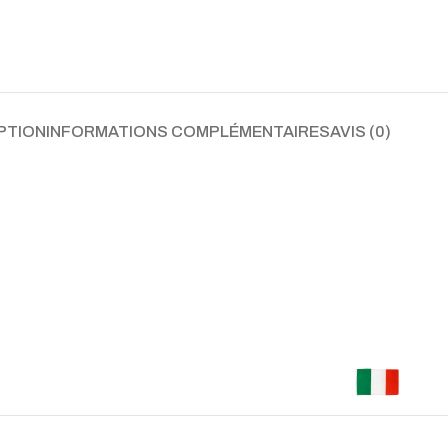
PTION
INFORMATIONS COMPLÉMENTAIRES
AVIS (0)