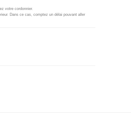
ez votre cordonnier.
xtérieur. Dans ce cas, comptez un délai pouvant aller