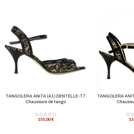
TANGOLERA ANITA (A1) DENTELLE-T7
TANGOLERA ANIT
Chaussure de tango
Chaussu
155,00
€
15