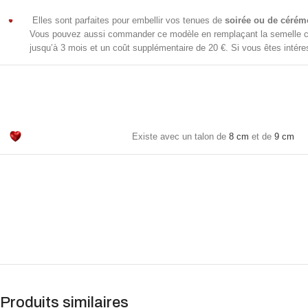
Elles sont parfaites pour embellir vos tenues de
soirée ou de cérém
Vous pouvez aussi commander ce modèle en remplaçant la semelle c
jusqu’à 3 mois et un coût supplémentaire de 20 €. Si vous êtes intér
Existe avec un talon de
8 cm
et de
9 cm
Produits similaires