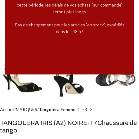
cette période, les délais de vos achats "sur commande"
seront plus longs.
Pas de changement pour les articles "en stock", expédiés
dans les 48 h !
Cliquez pour agrandir
Accueil
MARQUES
Tangolera Femme
TANGOLERA IRIS (A2) NOIRE-T7Chaussure de
tango