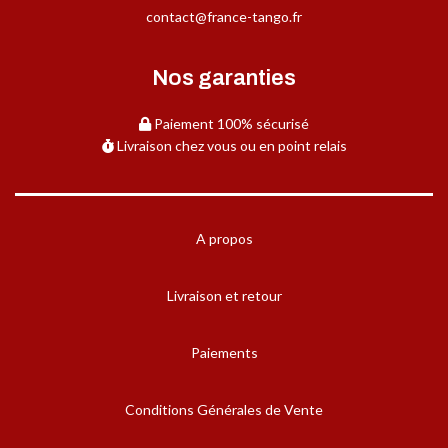
contact@france-tango.fr
Nos garanties
Paiement 100% sécurisé
Livraison chez vous ou en point relais
A propos
Livraison et retour
Paiements
Conditions Générales de Vente