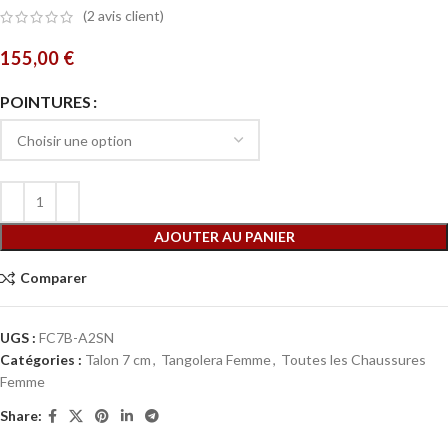
(
2
avis client)
155,00
€
POINTURES
AJOUTER AU PANIER
Comparer
UGS :
FC7B-A2SN
Catégories :
Talon 7 cm
,
Tangolera Femme
,
Toutes les Chaussures
Femme
Share: