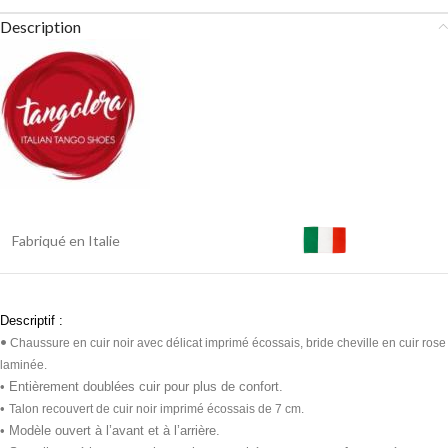
Description
Fabriqué en Italie
Descriptif :
•
Chaussure en cuir noir avec délicat imprimé écossais, bride cheville en cuir rose
laminée.
• Entièrement doublées cuir pour plus de confort.
•
Talon recouvert de cuir noir imprimé écossais de 7 cm.
• Modèle ouvert à l’avant et à l’arrière.