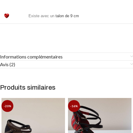
Existe avec un
talon de 9 cm
Informations complémentaires
Avis (2)
Produits similaires
-20%
-16%