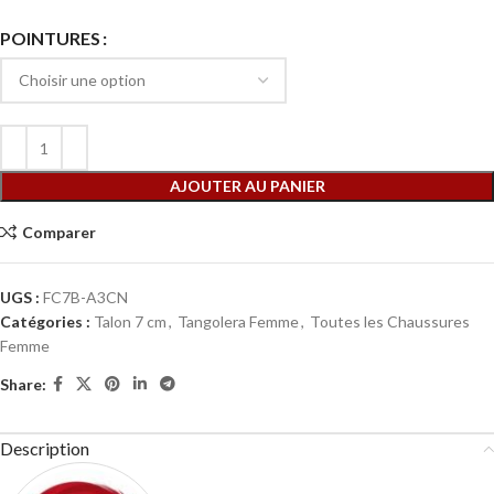
POINTURES
AJOUTER AU PANIER
Comparer
UGS :
FC7B-A3CN
Catégories :
Talon 7 cm
,
Tangolera Femme
,
Toutes les Chaussures
Femme
Share:
Description