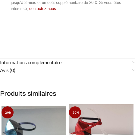
jusqu’à 3 mois et un coût supplémentaire de 20 €. Si vous êtes
intéressé,
contactez nous.
Informations complémentaires
Avis (0)
Produits similaires
-20%
-20%