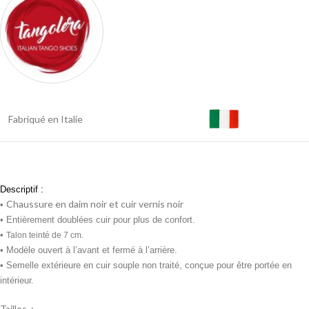
Fabriqué en Italie
Descriptif :
Chaussure en daim noir et cuir vernis noir
•
•
Entièrement doublées cuir pour plus de confort.
•
Talon teinté de 7 cm.
• Modèle ouvert à l’avant et fermé à l’arrière.
• Semelle extérieure en cuir souple non traité, conçue pour être portée en
intérieur.
Tailles :