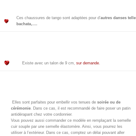
Ces chaussures de tango sont adaptées pour d’
autres danses tell
bachata,….
Existe avec un talon de 9 cm,
sur demande.
Elles sont parfaites pour embellir vos tenues de
soirée ou de
cérémonie
. Dans ce cas, il est recommandé de faire poser un patin
antidérapant chez votre cordonnier.
Vous pouvez aussi commander ce modèle en remplaçant la semelle
cuir souple par une semelle
élastomère. Ainsi, vous pourrez
les
utiliser à l’extérieur. Dans ce cas, comptez un délai pouvant aller