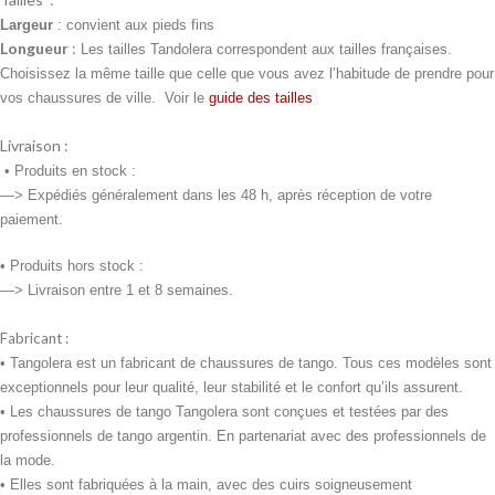
Largeur
: convient aux pieds fins
Longueur
:
Les tailles Tandolera correspondent aux tailles françaises.
Choisissez la même taille que celle que vous avez l’habitude de prendre pour
vos chaussures de ville. Voir le
guide des tailles
Livraison :
•
Produits en stock :
—> Expédiés généralement dans les 48 h, après réception de votre
paiement.
• Produits
hors stock :
—> Livraison entre 1 et 8 semaines.
Fabricant :
• Tangolera est un fabricant de chaussures de tango. Tous ces modèles sont
exceptionnels pour leur qualité, leur stabilité et le confort qu’ils assurent.
• Les chaussures de tango Tangolera sont conçues et testées par des
professionnels de tango argentin. En partenariat avec des professionnels de
la mode.
• Elles sont fabriquées à la main, avec des cuirs soigneusement