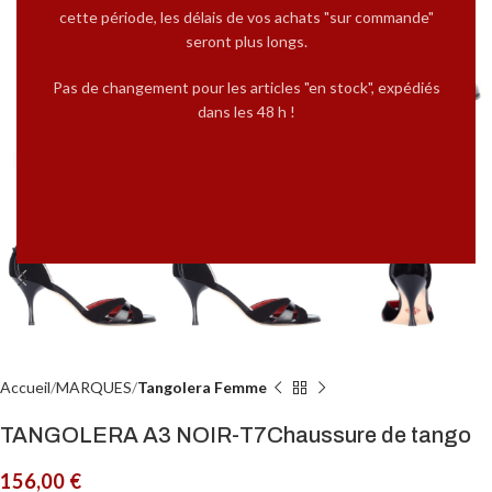
cette période, les délais de vos achats "sur commande"
seront plus longs.
Pas de changement pour les articles "en stock", expédiés
dans les 48 h !
Cliquez pour agrandir
Accueil
MARQUES
Tangolera Femme
TANGOLERA A3 NOIR-T7Chaussure de tango
156,00
€