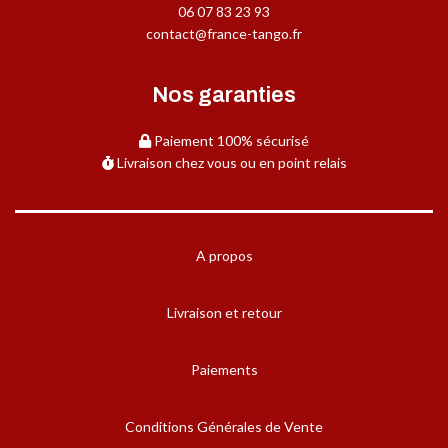
06 07 83 23 93
contact@france-tango.fr
Nos garanties
Paiement 100% sécurisé
Livraison chez vous ou en point relais
A propos
Livraison et retour
Paiements
Conditions Générales de Vente