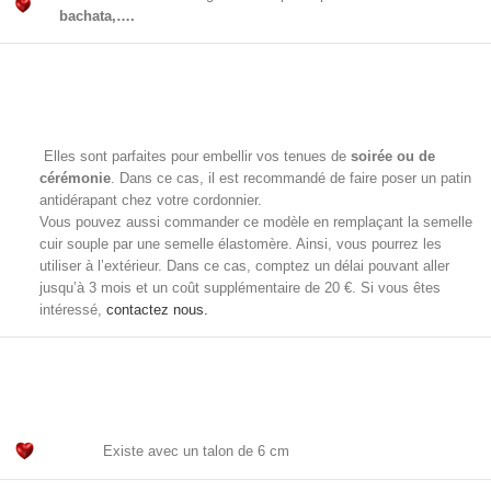
bachata,….
Elles sont parfaites pour embellir vos tenues de
soirée ou de
cérémonie
. Dans ce cas, il est recommandé de faire poser un patin
antidérapant chez votre cordonnier.
Vous pouvez aussi commander ce modèle en remplaçant la semelle
cuir souple par une semelle
élastomère. Ainsi, vous pourrez
les
utiliser à l’extérieur. Dans ce cas, comptez un délai pouvant aller
jusqu’à 3 mois et un coût supplémentaire de 20 €. Si vous êtes
intéressé,
contactez nous.
Existe avec un
talon de 6 cm