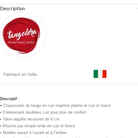
Description
Fabriqué en Italie
Descriptif :
•
Chaussures de tango en cuir imprimé platine et cuir or foncé
• Entièrement doublées cuir pour plus de confort.
• Talon aiguille recouvert de 6 cm.
• Attache par simple bride en cuir or foncé
• Modèle ouvert à l’avant et à l’arrière.