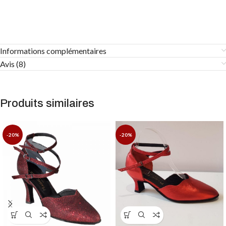
Informations complémentaires
Avis (8)
Produits similaires
-20%
-20%