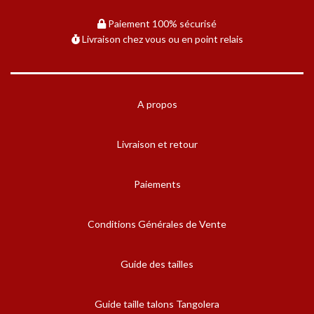
Paiement 100% sécurisé
Livraison chez vous ou en point relais
A propos
Livraison et retour
Paiements
Conditions Générales de Vente
Guide des tailles
Guide taille talons Tangolera