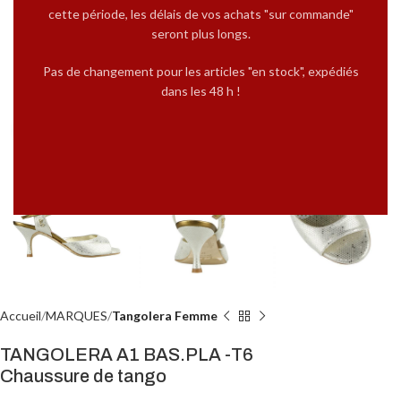
cette période, les délais de vos achats "sur commande"
seront plus longs.
Pas de changement pour les articles "en stock", expédiés
dans les 48 h !
Cliquez pour agrandir
Accueil
MARQUES
Tangolera Femme
TANGOLERA A1 BAS.PLA -T6
Chaussure de tango