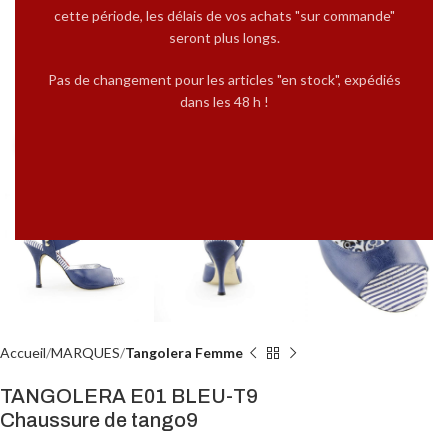
cette période, les délais de vos achats "sur commande"
seront plus longs.
Pas de changement pour les articles "en stock", expédiés
dans les 48 h !
Cliquez pour agrandir
Accueil
MARQUES
Tangolera Femme
TANGOLERA E01 BLEU-T9
Chaussure de tango9