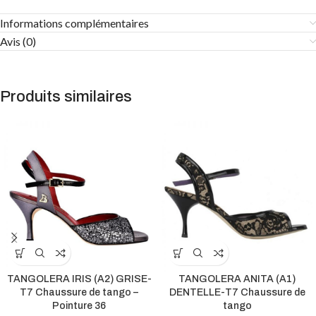
Informations complémentaires
Avis (0)
Produits similaires
TANGOLERA IRIS (A2) GRISE-
TANGOLERA ANITA (A1)
T7 Chaussure de tango –
DENTELLE-T7 Chaussure de
Pointure 36
tango