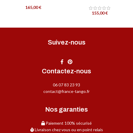
165,00
€
155,00
€
Suivez-nous
Contactez-nous
06 07 83 23 93
contact@france-tango.fr
Nos garanties
Paiement 100% sécurisé
Livraison chez vous ou en point relais