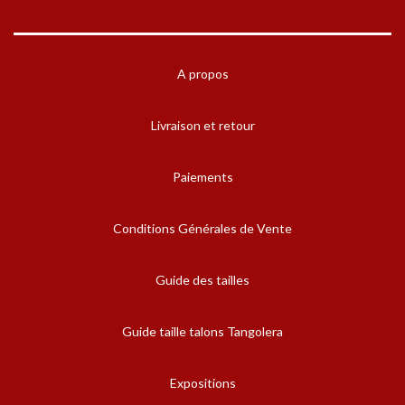
A propos
Livraison et retour
Paiements
Conditions Générales de Vente
Guide des tailles
Guide taille talons Tangolera
Expositions