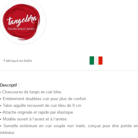
Fabriqué en Italie
Descriptif :
Chaussures de tango en cuir bleu
•
• Entièrement doublées cuir pour plus de confort.
• Talon aiguille recouvert de cuir bleu de 9 cm
• Attache originale et rapide par élastique
• Modèle ouvert à l’avant et à l’arrière.
• Semelle extérieure en cuir souple non traité, conçue pour être portée en
intérieur.