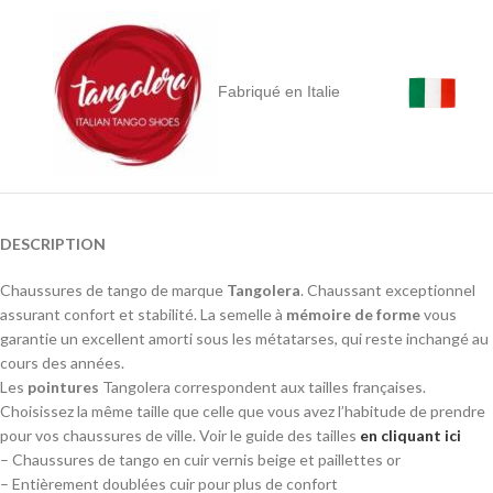
Fabriqué en Italie
DESCRIPTION
Chaussures de tango de marque
Tangolera
. Chaussant exceptionnel
assurant confort et stabilité. La semelle à
mémoire de forme
vous
garantie un excellent amorti sous les métatarses, qui reste inchangé au
cours des années.
Les
pointures
Tangolera correspondent aux tailles françaises.
Choisissez la même taille que celle que vous avez l’habitude de prendre
pour vos chaussures de ville. Voir le guide des tailles
en cliquant ici
– Chaussures de tango en cuir vernis beige et paillettes or
– Entièrement doublées cuir pour plus de confort