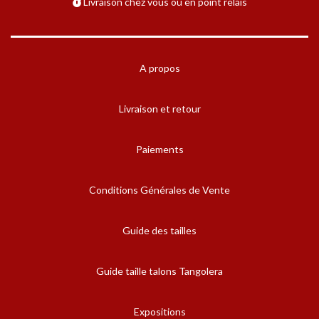
Livraison chez vous ou en point relais
A propos
Livraison et retour
Paiements
Conditions Générales de Vente
Guide des tailles
Guide taille talons Tangolera
Expositions