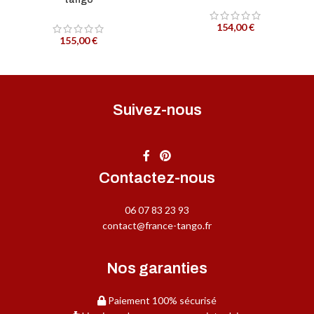
154,00
€
155,00
€
Suivez-nous
Contactez-nous
06 07 83 23 93
contact@france-tango.fr
Nos garanties
Paiement 100% sécurisé