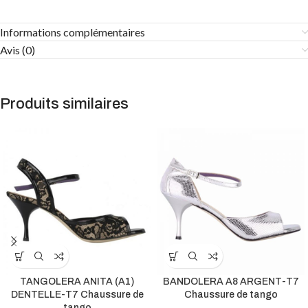
Informations complémentaires
Avis (0)
Produits similaires
TANGOLERA ANITA (A1)
BANDOLERA A8 ARGENT-T7
DENTELLE-T7 Chaussure de
Chaussure de tango
tango