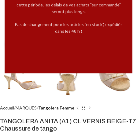
cette période, les délais de vos achats "sur commande"
seront plus longs.
Pas de changement pour les articles "en stock", expédiés
dans les 48 h !
Cliquez pour agrandir
Accueil
MARQUES
Tangolera Femme
TANGOLERA ANITA (A1) CL VERNIS BEIGE-T7
Chaussure de tango