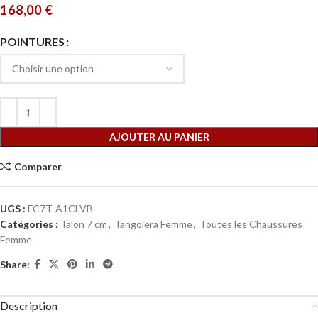
168,00
€
POINTURES
AJOUTER AU PANIER
Comparer
UGS :
FC7T-A1CLVB
Catégories :
Talon 7 cm
,
Tangolera Femme
,
Toutes les Chaussures
Femme
Share:
Description