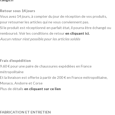
Retour sous 14 jours
Vous avez 14 jours, à compter du jour de réception de vos produits,
pour retourner les articles qui ne vous conviennent pas.
Si le produit est réceptionné en parfait état, il pourra être échangé ou
remboursé. Voir les conditions de retour
en cliquant ici.
Aucun retour n’est possible pour les articles soldés
Frais d’expédition
9.60 € pour une paire de chaussures expédiées en France
métropolitaine
Et la livraison est offerte à partir de 200 € en France métropolitaine,
Monaco, Andorre et Corse
Plus de détails
en cliquant sur ce lien
FABRICATION ET ENTRETIEN