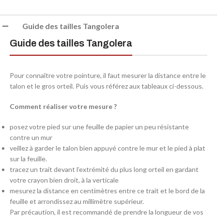
Guide des tailles Tangolera
Guide des tailles Tangolera
Pour connaître votre pointure, il faut mesurer la distance entre le
talon et le gros orteil. Puis vous référez aux tableaux ci-dessous.
Comment réaliser votre mesure ?
posez votre pied sur une feuille de papier un peu résistante
contre un mur
ve
illez à garder le talon bien appuyé contre le mur et le pied à plat
sur la feuille.
tracez un trait devant l’extrémité du plus long orteil en gardant
votre crayon bien droit, à la verticale
mesurez la distance en centimètres entre ce trait et le bord de la
feuille et arrondissez au millimètre supérieur.
Par précaution, il est recommandé de prendre la longueur de vos