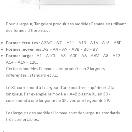
Pour la largeur, Tangolera produit ses modèles Femme en utilisant
des formes différentes :
Formes étroites
: A2AC – A7 – A11 – A13 – A16 – A18 – A8E
Formes moyennes
:A2 – A4 – A9 – A9B – B8 – B9
Formes larges
: A1 – A1CL – A3 – A3F – A6 – A6V – A8 – A12 –
A14 – A19 – 12C.
Certains modèles Femmes sont produits en 2 largeurs
différentes : standard et XL;
Le XL correspond à la largeur d’une pointure supérieure à la
longueur. Par exemple, le modèle « A4B platine XL en 38 »
correspond à une longueur de 38 avec une largeur de 39.
Les largeurs des modèles Homme sont des largeurs standards
très confortables.