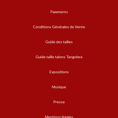
Paiements
Conditions Générales de Vente
Guide des tailles
Guide taille talons Tangolera
Expositions
Musique
Presse
Mentions légales