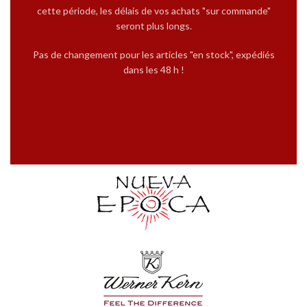
cette période, les délais de vos achats "sur commande"
seront plus longs.
Pas de changement pour les articles "en stock", expédiés
dans les 48 h !