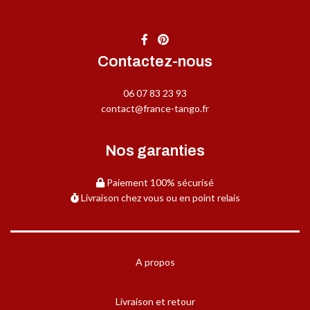
Contactez-nous
06 07 83 23 93
contact@france-tango.fr
Nos garanties
Paiement 100% sécurisé
Livraison chez vous ou en point relais
A propos
Livraison et retour