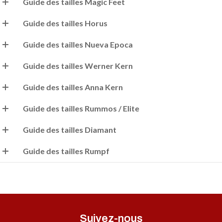
Guide des tailles Magic Feet
Guide des tailles Horus
Guide des tailles Nueva Epoca
Guide des tailles Werner Kern
Guide des tailles Anna Kern
Guide des tailles Rummos / Elite
Guide des tailles Diamant
Guide des tailles Rumpf
Suivez-nous