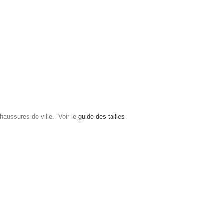
haussures de ville. Voir le
guide des tailles