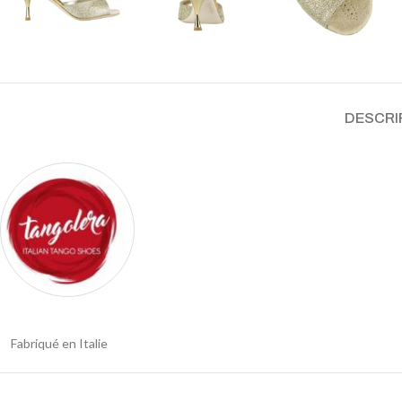
DESCRI
Fabriqué en Italie