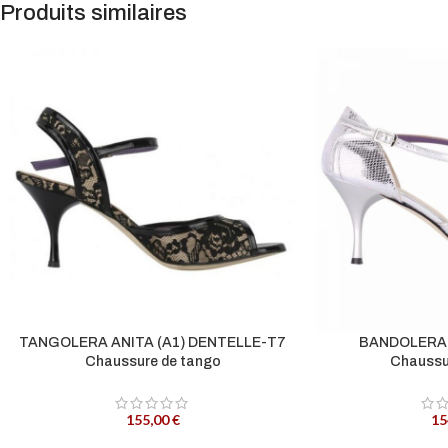
Produits similaires
TANGOLERA ANITA (A1) DENTELLE-T7
BANDOLERA
Chaussure de tango
Chaussu
155,00
€
15