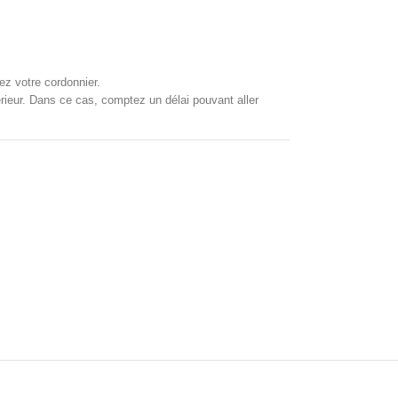
ez votre cordonnier.
xtérieur. Dans ce cas, comptez un délai pouvant aller