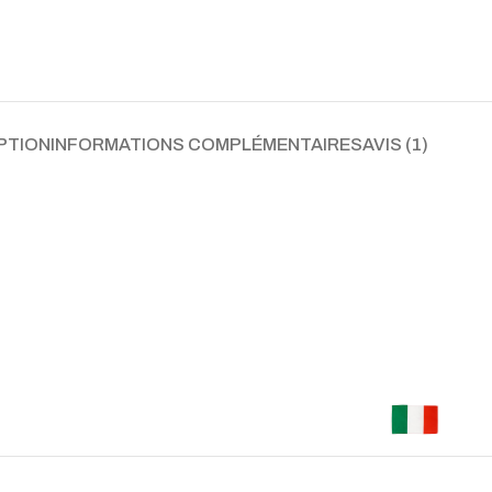
PTION
INFORMATIONS COMPLÉMENTAIRES
AVIS (1)