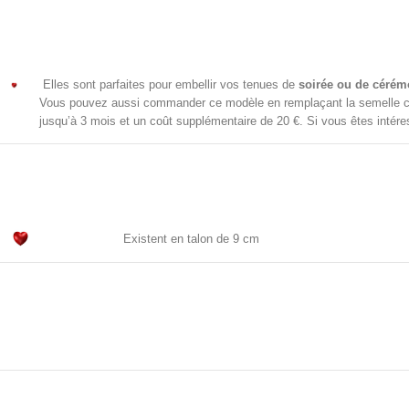
Elles sont parfaites pour embellir vos tenues de
soirée ou de cérém
Vous pouvez aussi commander ce modèle en remplaçant la semelle c
jusqu’à 3 mois et un coût supplémentaire de 20 €. Si vous êtes intér
Existent en talon de 9 cm