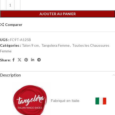
AJOUTER AU PANIER
Comparer
UGS :
FC9T-A125B
Catégories :
Talon 9 cm
,
Tangolera Femme
,
Toutes les Chaussures
Femme
Share:
Description
Fabriqué en Italie