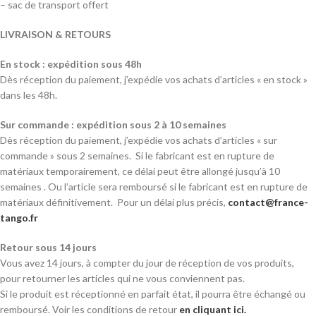
– sac de transport offert
LIVRAISON & RETOURS
En stock : expédition sous 48h
Dès réception du paiement, j’expédie vos achats d’articles « en stock »
dans les 48h.
Sur commande : expédition sous 2 à 10 semaines
Dès réception du paiement, j’expédie vos achats d’articles « sur
commande » sous 2 semaines. Si le fabricant est en rupture de
matériaux temporairement, ce délai peut être allongé jusqu’à 10
semaines . Ou l’article sera remboursé si le fabricant est en rupture de
matériaux définitivement. Pour un délai plus précis,
contact@france-
tango.fr
Retour sous 14 jours
Vous avez 14 jours, à compter du jour de réception de vos produits,
pour retourner les articles qui ne vous conviennent pas.
Si le produit est réceptionné en parfait état, il pourra être échangé ou
remboursé. Voir les conditions de retour
en cliquant ici.