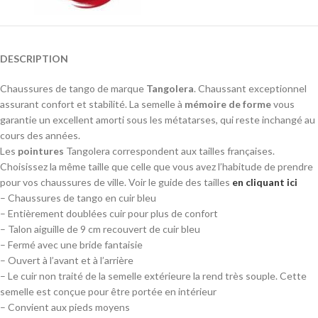
DESCRIPTION
Chaussures de tango de marque
Tangolera
. Chaussant exceptionnel
assurant confort et stabilité. La semelle à
mémoire de forme
vous
garantie un excellent amorti sous les métatarses, qui reste inchangé au
cours des années.
Les
pointures
Tangolera correspondent aux tailles françaises.
Choisissez la même taille que celle que vous avez l’habitude de prendre
pour vos chaussures de ville. Voir le guide des tailles
en cliquant ici
– Chaussures de tango en cuir bleu
– Entièrement doublées cuir pour plus de confort
– Talon aiguille de 9 cm recouvert de cuir bleu
– Fermé avec une bride fantaisie
– Ouvert à l’avant et à l’arrière
– Le cuir non traité de la semelle extérieure la rend très souple. Cette
semelle est conçue pour être portée en intérieur
– Convient aux pieds moyens