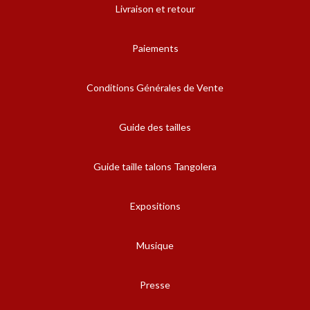
Livraison et retour
Paiements
Conditions Générales de Vente
Guide des tailles
Guide taille talons Tangolera
Expositions
Musique
Presse