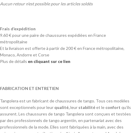
Aucun retour n’est possible pour les articles soldés
Frais d’expédition
9.60 € pour une paire de chaussures expédiées en France
métropolitaine
Et la livraison est offerte à partir de 200 € en France métropolitaine,
Monaco, Andorre et Corse
Plus de détails
en cliquant sur ce lien
FABRICATION ET ENTRETIEN
Tangolera est un fabricant de chaussures de tango. Tous ces modèles
sont exceptionnels pour leur
qualité,
leur
stabilité
et le
confort
qu’ils
assurent. Les chaussures de tango Tangolera sont conçues et testées
par des professionnels de tango argentin, en partenariat avec des
professionnels de la mode. Elles sont fabriquées à la main, avec des