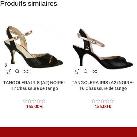
Produits similaires
TANGOLERA IRIS (A2) NOIRE-
TANGOLERA IRIS (A2) NOIRE-
T7Chaussure de tango
T6 Chaussure de tango
155,00
€
155,00
€