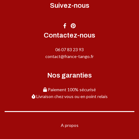
Suivez-nous
Contactez-nous
06 07 83 23 93
contact@france-tango.fr
Nos garanties
Paiement 100% sécurisé
Livraison chez vous ou en point relais
A propos