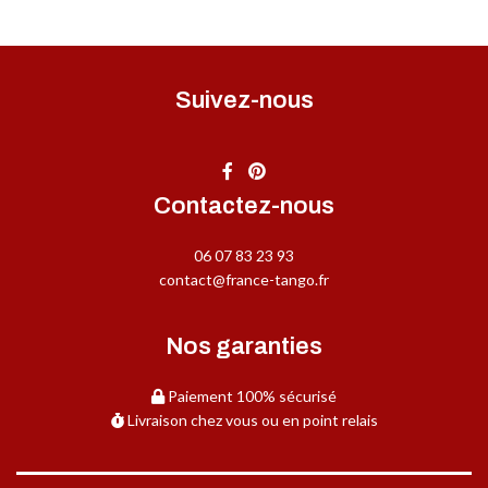
Suivez-nous
Contactez-nous
06 07 83 23 93
contact@france-tango.fr
Nos garanties
Paiement 100% sécurisé
Livraison chez vous ou en point relais