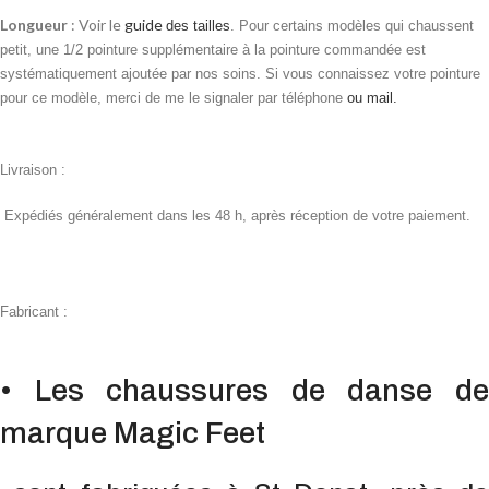
Longueur
: Voir le
guide
des tailles
. Pour certains modèles qui chaussent
petit, une 1/2 pointure supplémentaire à la pointure commandée est
systématiquement ajoutée par nos soins. Si vous connaissez votre pointure
pour ce modèle, merci de me le signaler par téléphone
ou mail.
Livraison :
Expédiés généralement dans les 48 h, après réception de votre paiement.
Fabricant :
• Les chaussures de danse de
marque Magic Feet