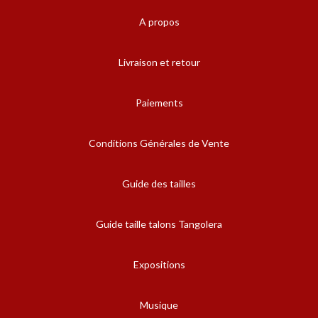
A propos
Livraison et retour
Paiements
Conditions Générales de Vente
Guide des tailles
Guide taille talons Tangolera
Expositions
Musique