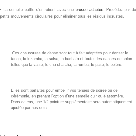
• La semelle buffle s’entretient avec une
brosse adaptée.
Procédez par d
petits mouvements circulaires pour éliminer tous les résidus incrustés.
Ces chaussures de danse sont tout à fait adaptées pour danser le
tango, la kizomba, la salsa, la bachata et toutes les danses de salon
telles que la valse, le cha-cha-cha, la rumba, le paso, le boléro.
Elles sont parfaites pour embellir vos tenues de soirée ou de
cérémonie, en prenant l’option d’une semelle cuir ou élastomère.
Dans ce cas, une 1/2 pointure supplémentaire sera automatiquement
ajoutée par nos soins.