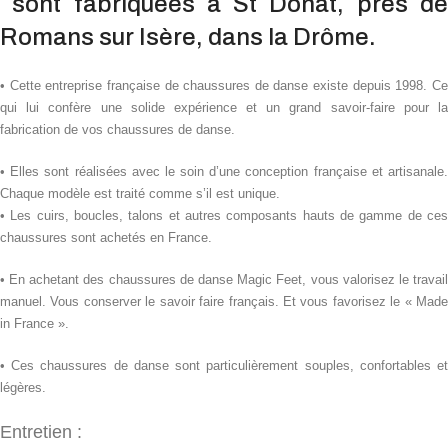
sont fabriquées à St Donat, près de
Romans sur Isère, dans la Drôme.
• Cette entreprise française de chaussures de danse existe depuis 1998. Ce
qui lui confère une solide expérience et un grand savoir-faire pour la
fabrication de vos chaussures de danse.
• Elles sont réalisées avec le soin d’une conception française et artisanale.
Chaque modèle est traité comme s’il est unique.
• Les cuirs, boucles, talons et autres composants hauts de gamme de ces
chaussures sont achetés en France.
• En achetant des chaussures de danse Magic Feet, vous valorisez le travail
manuel. Vous conserver le savoir faire français. Et vous favorisez le « Made
in France ».
• Ces chaussures de danse sont particulièrement souples, confortables et
légères.
Entretien :