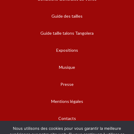
Guide des tailles
Guide taille talons Tangolera
Expositions
Musique
Presse
Mentions légales
Contacts
Nous utilisons des cookies pour vous garantir la meilleure