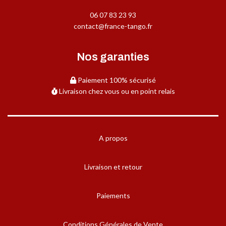
06 07 83 23 93
contact@france-tango.fr
Nos garanties
Paiement 100% sécurisé
Livraison chez vous ou en point relais
A propos
Livraison et retour
Paiements
Conditions Générales de Vente