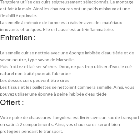
Tangolera utilise des cuirs soigneusement sélectionnés. Le montage
est fait à la main. Ainsi les chaussures ont un poids minimum et une
flexibilité optimale.
La semelle à mémoire de forme est réalisée avec des matériaux
innovants et uniques. Elle est aussi est anti-inflammatoire.
Entretien :
La semelle cuir se nettoie avec une éponge imbibée d’eau tiède et de
savon neutre, type savon de Marseille.
Puis frottez et laisser sécher. Donc, ne pas trop utiliser d’eau, le cuir
naturel non traité pourrait l’absorber
Les dessus cuirs peuvent être cirés
Les tissus et les paillettes se nettoient comme la semelle. Ainsi, vous
pouvez utiliser une éponge à peine imbibée d’eau tiède
Offert :
Votre paire de chaussures Tangolera est livrée avec un sac de transport
en satin à 2 compartiments. Ainsi, vos chaussures seront bien
protégées pendant le transport.