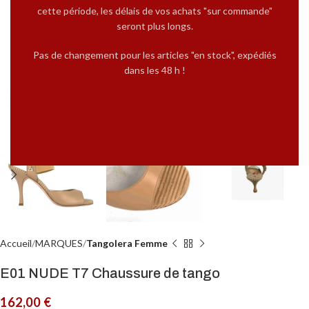
cette période, les délais de vos achats "sur commande"
seront plus longs.
Pas de changement pour les articles "en stock", expédiés
dans les 48 h !
Cliquez pour agrandir
Accueil
MARQUES
Tangolera Femme
E01 NUDE T7 Chaussure de tango
162,00
€