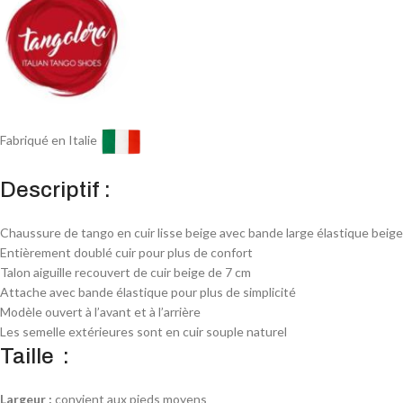
Fabriqué en Italie
Descriptif :
Chaussure de tango en cuir lisse beige avec bande large élastique beige
Entièrement doublé cuir pour plus de confort
Talon aiguille recouvert de cuir beige de 7 cm
Attache avec bande élastique pour plus de simplicité
Modèle ouvert à l’avant et à l’arrière
Les semelle extérieures sont en cuir souple naturel
Taille :
Largeur :
convient aux pieds moyens