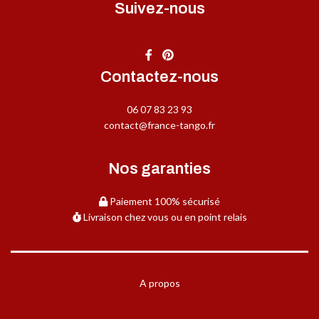
Suivez-nous
Contactez-nous
06 07 83 23 93
contact@france-tango.fr
Nos garanties
Paiement 100% sécurisé
Livraison chez vous ou en point relais
A propos