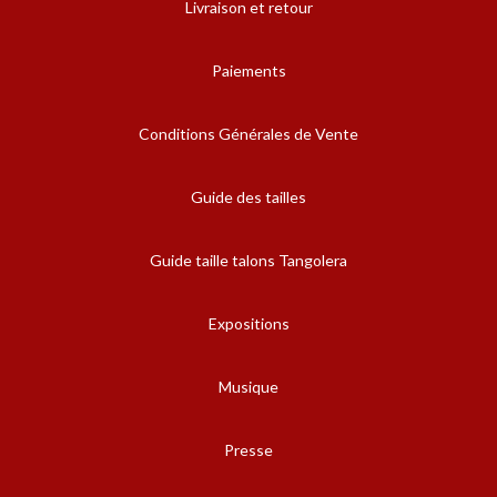
Livraison et retour
Paiements
Conditions Générales de Vente
Guide des tailles
Guide taille talons Tangolera
Expositions
Musique
Presse