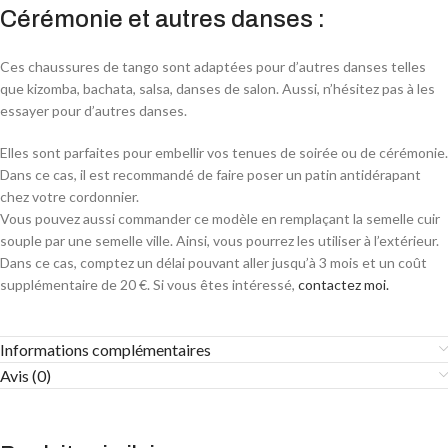
Cérémonie et autres danses :
Ces chaussures de tango sont adaptées pour d’autres danses telles
que kizomba, bachata, salsa, danses de salon. Aussi, n’hésitez pas à les
essayer pour d’autres danses.
Elles sont parfaites pour embellir vos tenues de soirée ou de cérémonie.
Dans ce cas, il est recommandé de faire poser un patin antidérapant
chez votre cordonnier.
Vous pouvez aussi commander ce modèle en remplaçant la semelle cuir
souple par une semelle ville. Ainsi, vous pourrez les utiliser à l’extérieur.
Dans ce cas, comptez un délai pouvant aller jusqu’à 3 mois et un coût
supplémentaire de 20 €. Si vous êtes intéressé,
contactez moi.
Informations complémentaires
Avis (0)