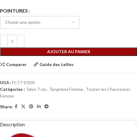
POINTURES
AJOUTER AU PANIER
Comparer
Guide des tailles
UGS :
FCT7-E01N
Catégories :
Talon 7 cm
,
Tangolera Femme
,
Toutes les Chaussures
Femme
Share:
Description