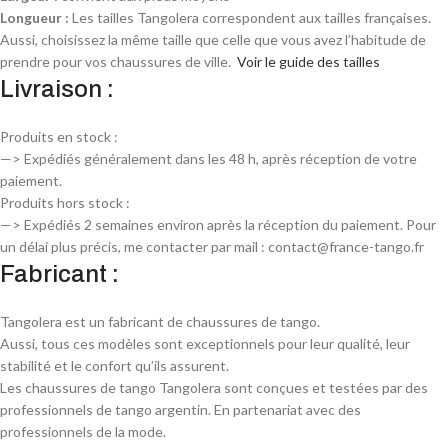
Longueur :
Les tailles Tangolera correspondent aux tailles françaises.
Aussi, choisissez la même taille que celle que vous avez l’habitude de
prendre pour vos chaussures de ville.
Voir le guide des tailles
Livraison :
Produits en stock :
—> Expédiés généralement dans les 48 h, après réception de votre
paiement.
Produits hors stock :
—> Expédiés 2 semaines environ après la réception du paiement. Pour
un délai plus précis, me contacter par mail : contact@france-tango.fr
Fabricant :
Tangolera est un fabricant de chaussures de tango.
Aussi, tous ces modèles sont exceptionnels pour leur qualité, leur
stabilité et le confort qu’ils assurent.
Les chaussures de tango Tangolera sont conçues et testées par des
professionnels de tango argentin. En partenariat avec des
professionnels de la mode.