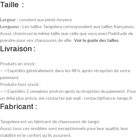
Taille :
Largeur :
convient aux pieds moyens
Longueur :
Les tailles Tangolera correspondent aux tailles françaises.
Aussi, choisissez la même taille que celle que vous avez l’habitude de
prendre pour vos chaussures de ville.
Voir le guide des tailles
Livraison :
Produits en stock :
—> Expédiés généralement dans les 48 h, après réception de votre
paiement.
Produits hors stock :
—> Expédiés 2 semaines environ après la réception du paiement. Pour
un délai plus précis, me contacter par mail : contact@france-tango.fr
Fabricant :
Tangolera est un fabricant de chaussures de tango.
Aussi, tous ces modèles sont exceptionnels pour leur qualité, leur
stabilité et le confort qu’ils assurent.