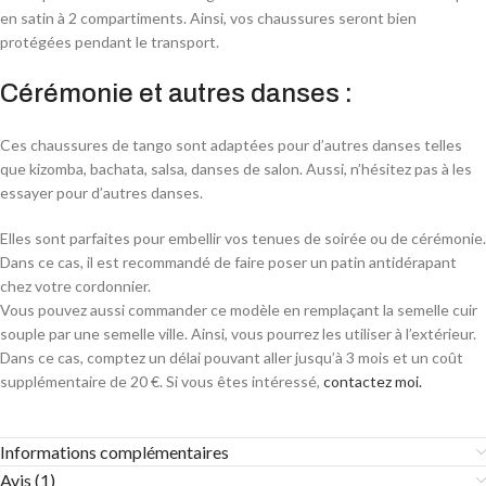
en satin à 2 compartiments. Ainsi, vos chaussures seront bien
protégées pendant le transport.
Cérémonie et autres danses :
Ces chaussures de tango sont adaptées pour d’autres danses telles
que kizomba, bachata, salsa, danses de salon. Aussi, n’hésitez pas à les
essayer pour d’autres danses.
Elles sont parfaites pour embellir vos tenues de soirée ou de cérémonie.
Dans ce cas, il est recommandé de faire poser un patin antidérapant
chez votre cordonnier.
Vous pouvez aussi commander ce modèle en remplaçant la semelle cuir
souple par une semelle ville. Ainsi, vous pourrez les utiliser à l’extérieur.
Dans ce cas, comptez un délai pouvant aller jusqu’à 3 mois et un coût
supplémentaire de 20 €. Si vous êtes intéressé,
contactez moi.
Informations complémentaires
Avis (1)