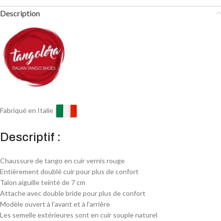
Description
Fabriqué en Italie
Descriptif :
Chaussure de tango en cuir vernis rouge
Entièrement doublé cuir pour plus de confort
Talon aiguille teinté de 7 cm
Attache avec double bride pour plus de confort
Modèle ouvert à l’avant et à l’arrière
Les semelle extérieures sont en cuir souple naturel