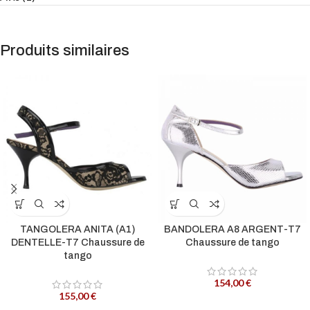
Produits similaires
TANGOLERA ANITA (A1)
BANDOLERA A8 ARGENT-T7
DENTELLE-T7 Chaussure de
Chaussure de tango
tango
154,00
€
155,00
€