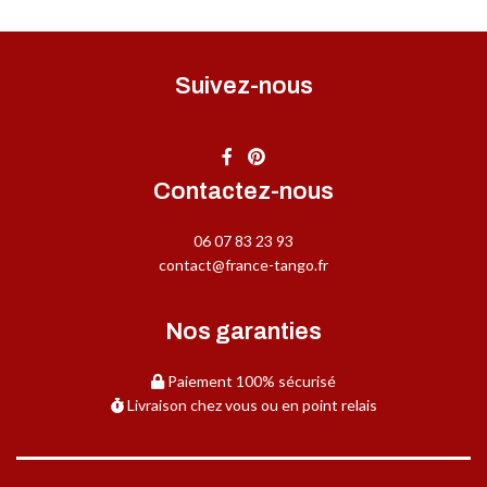
Suivez-nous
Contactez-nous
06 07 83 23 93
contact@france-tango.fr
Nos garanties
Paiement 100% sécurisé
Livraison chez vous ou en point relais