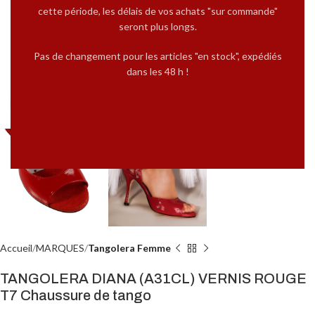
cette période, les délais de vos achats "sur commande"
seront plus longs.
Pas de changement pour les articles "en stock", expédiés
dans les 48 h !
Cliquez pour agrandir
Accueil
MARQUES
Tangolera Femme
TANGOLERA DIANA (A31CL) VERNIS ROUGE
T7 Chaussure de tango