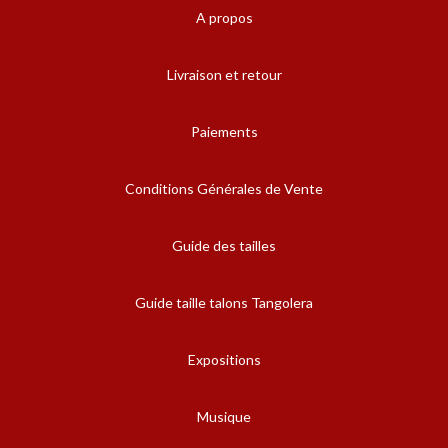
A propos
Livraison et retour
Paiements
Conditions Générales de Vente
Guide des tailles
Guide taille talons Tangolera
Expositions
Musique