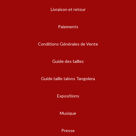
Livraison et retour
Paiements
Conditions Générales de Vente
Guide des tailles
Guide taille talons Tangolera
Expositions
Musique
Presse