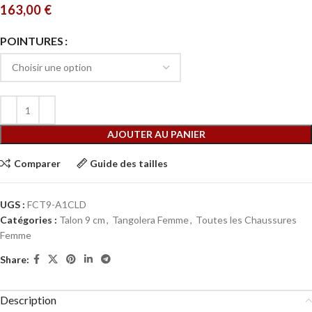
163,00
€
POINTURES
AJOUTER AU PANIER
Comparer
Guide des tailles
UGS :
FCT9-A1CLD
Catégories :
Talon 9 cm
,
Tangolera Femme
,
Toutes les Chaussures
Femme
Share:
Description