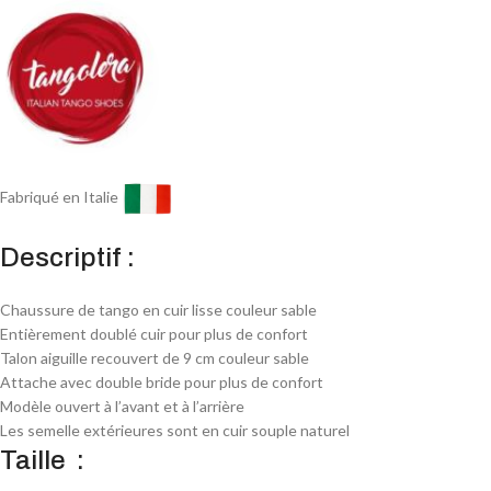
Fabriqué en Italie
Descriptif :
Chaussure de tango en cuir lisse couleur sable
Entièrement doublé cuir pour plus de confort
Talon aiguille recouvert de 9 cm couleur sable
Attache avec double bride pour plus de confort
Modèle ouvert à l’avant et à l’arrière
Les semelle extérieures sont en cuir souple naturel
Taille :