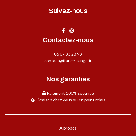
Suivez-nous
Contactez-nous
06 07 83 23 93
contact@france-tango.fr
Nos garanties
Paiement 100% sécurisé
Livraison chez vous ou en point relais
A propos