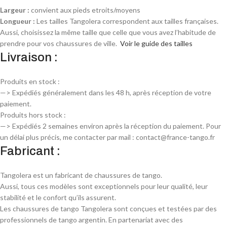
Largeur :
convient aux pieds etroits/moyens
Longueur :
Les tailles Tangolera correspondent aux tailles françaises.
Aussi, choisissez la même taille que celle que vous avez l’habitude de
prendre pour vos chaussures de ville.
Voir le guide des tailles
Livraison :
Produits en stock :
—> Expédiés généralement dans les 48 h, après réception de votre
paiement.
Produits hors stock :
—> Expédiés 2 semaines environ après la réception du paiement. Pour
un délai plus précis, me contacter par mail : contact@france-tango.fr
Fabricant :
Tangolera est un fabricant de chaussures de tango.
Aussi, tous ces modèles sont exceptionnels pour leur qualité, leur
stabilité et le confort qu’ils assurent.
Les chaussures de tango Tangolera sont conçues et testées par des
professionnels de tango argentin. En partenariat avec des