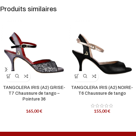
Produits similaires
TANGOLERA IRIS (A2) GRISE-
TANGOLERA IRIS (A2) NOIRE-
T7 Chaussure de tango –
T6 Chaussure de tango
Pointure 36
165,00
€
155,00
€