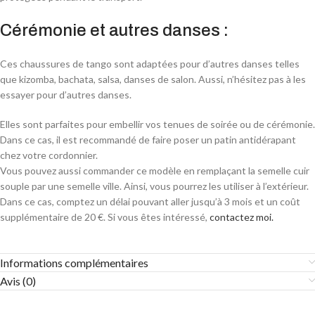
Cérémonie et autres danses :
Ces chaussures de tango sont adaptées pour d’autres danses telles
que kizomba, bachata, salsa, danses de salon. Aussi, n’hésitez pas à les
essayer pour d’autres danses.
Elles sont parfaites pour embellir vos tenues de soirée ou de cérémonie.
Dans ce cas, il est recommandé de faire poser un patin antidérapant
chez votre cordonnier.
Vous pouvez aussi commander ce modèle en remplaçant la semelle cuir
souple par une semelle ville. Ainsi, vous pourrez les utiliser à l’extérieur.
Dans ce cas, comptez un délai pouvant aller jusqu’à 3 mois et un coût
supplémentaire de 20 €. Si vous êtes intéressé,
contactez moi.
Informations complémentaires
Avis (0)