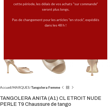
cette période, les délais de vos achats "sur commande"
seront plus longs.
Pas de changement pour les articles "en stock", expédiés
dans les 48 h !
Cliquez pour agrandir
Accueil
MARQUES
Tangolera Femme
TANGOLERA ANITA (A1) CL ETROIT NUDE
PERLE T9 Chaussure de tango