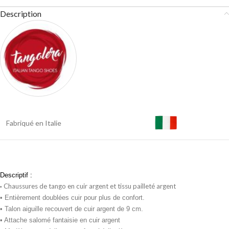
Description
Fabriqué en Italie
Descriptif :
Chaussures de tango en cuir argent et tissu pailleté argent
•
• Entièrement doublées cuir pour plus de confort.
• Talon aiguille recouvert de cuir argent de 9 cm.
• Attache salomé fantaisie en cuir argent