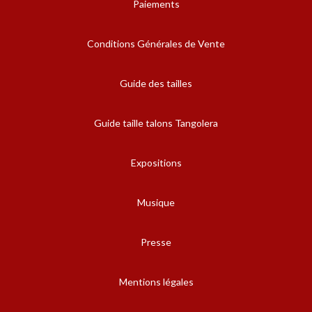
Paiements
Conditions Générales de Vente
Guide des tailles
Guide taille talons Tangolera
Expositions
Musique
Presse
Mentions légales