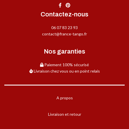
Contactez-nous
06 07 83 23 93
contact@france-tango.fr
Nos garanties
Paiement 100% sécurisé
Livraison chez vous ou en point relais
A propos
Livraison et retour