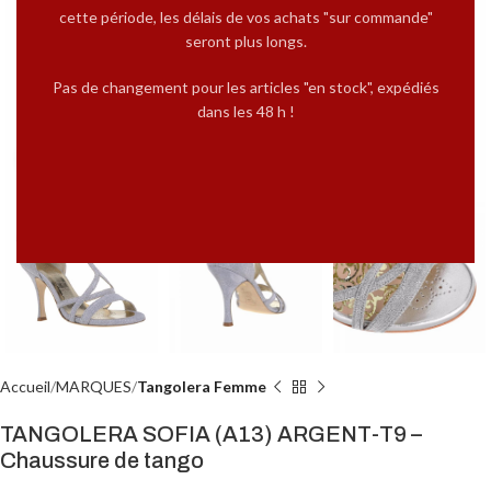
cette période, les délais de vos achats "sur commande"
seront plus longs.
Pas de changement pour les articles "en stock", expédiés
dans les 48 h !
Cliquez pour agrandir
Accueil
MARQUES
Tangolera Femme
TANGOLERA SOFIA (A13) ARGENT-T9 –
Chaussure de tango