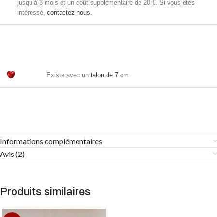
jusqu’à 3 mois et un coût supplémentaire de 20 €. Si vous êtes
intéressé,
contactez nous.
Existe avec un
talon de 7 cm
Informations complémentaires
Avis (2)
Produits similaires