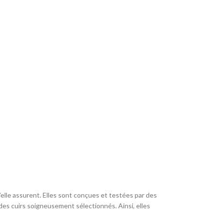
lle assurent. Elles sont conçues et testées par des
des cuirs soigneusement sélectionnés. Ainsi, elles