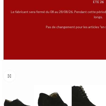
ETE 26
Le fabricant sera fermé du 08 au 28/08/26. Pendant cette périod
longs.
Pas de changement pour les articles "en s
Cliquez pour agrandir