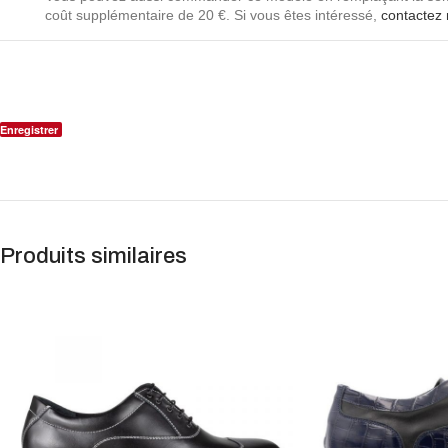
coût supplémentaire de 20 €. Si vous êtes intéressé,
contactez 
Enregistrer
Produits similaires