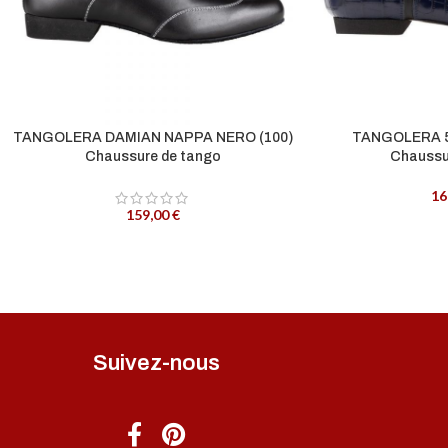
TANGOLERA DAMIAN NAPPA NERO (100)
TANGOLERA 
Chaussure de tango
Chaussu
16
159,00
€
Suivez-nous