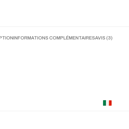
PTION
INFORMATIONS COMPLÉMENTAIRES
AVIS (3)