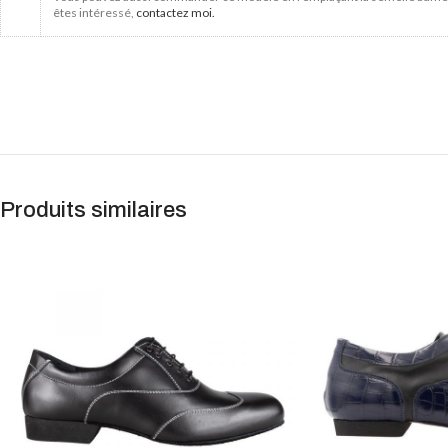
êtes intéressé,
contactez moi.
Produits similaires