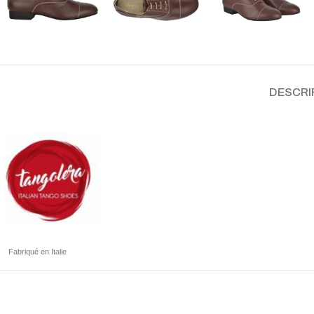
DESCRI
Fabriqué en Italie