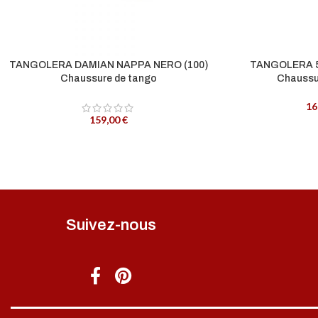
TANGOLERA DAMIAN NAPPA NERO (100)
TANGOLERA 
Chaussure de tango
Chaussu
16
159,00
€
Suivez-nous