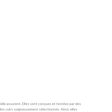
lle assurent. Elles sont conçues et testées par des
es cuirs soigneusement sélectionnés. Ainsi, elles