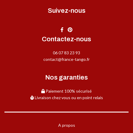
Suivez-nous
Contactez-nous
06 07 83 23 93
contact@france-tango.fr
Nos garanties
Paiement 100% sécurisé
Livraison chez vous ou en point relais
A propos