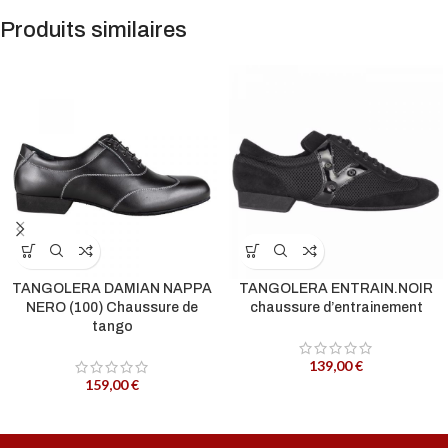
Produits similaires
TANGOLERA DAMIAN NAPPA
TANGOLERA ENTRAIN.NOIR
NERO (100) Chaussure de
chaussure d’entrainement
tango
139,00
€
159,00
€