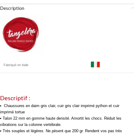
Description
Fabriqué en Italie
Descriptif :
• Chaussures en daim gris clair, cuir gris clair imprimé python et cuir
imprimé tortue
• Talon 22 mm en gomme haute densité. Amortit les chocs. Réduit les
vibrations sur la colonne vertébrale.
• Très souples et légères. Ne pèsent que 200 gr. Rendent vos pas très