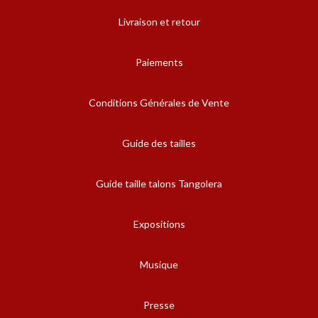
Livraison et retour
Paiements
Conditions Générales de Vente
Guide des tailles
Guide taille talons Tangolera
Expositions
Musique
Presse