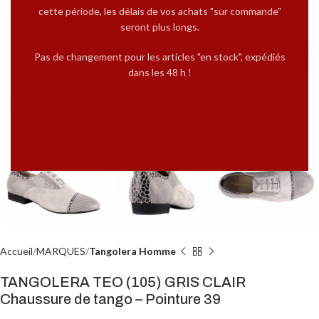
cette période, les délais de vos achats "sur commande"
seront plus longs.
Pas de changement pour les articles "en stock", expédiés
dans les 48 h !
Cliquez pour agrandir
Accueil
MARQUES
Tangolera Homme
TANGOLERA TEO (105) GRIS CLAIR
Chaussure de tango – Pointure 39