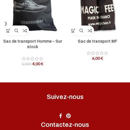
Sac de transport Homme – Sur
Sac de transport MF
stock
6,00
€
4,00
€
6,00
€
Suivez-nous
Contactez-nous