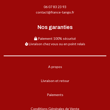
06 07 83 23 93
contact@france-tango.fr
Nos garanties
Paiement 100% sécurisé
Livraison chez vous ou en point relais
A propos
Livraison et retour
Paiements
Conditions Générales de Vente