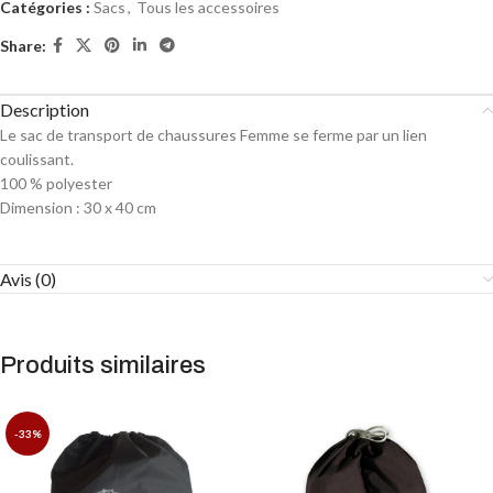
Catégories :
Sacs
,
Tous les accessoires
Share:
Description
Le sac de transport de chaussures Femme se ferme par un lien
coulissant.
100 % polyester
Dimension : 30 x 40 cm
Avis (0)
Produits similaires
-33%